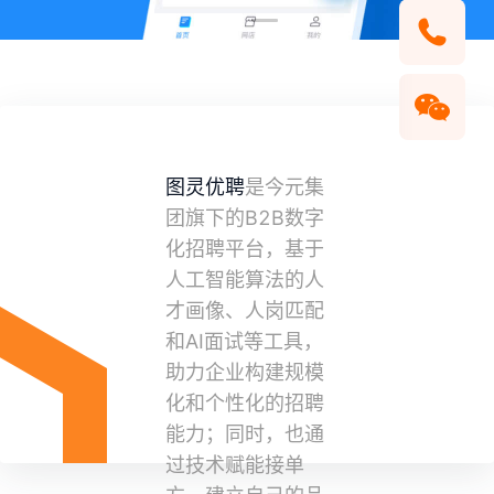
微信扫码咨询
图灵优聘
是今元集
团旗下的B2B数字
化招聘平台，基于
人工智能算法的人
才画像、人岗匹配
和AI面试等工具，
助力企业构建规模
化和个性化的招聘
能力；同时，也通
过技术赋能接单