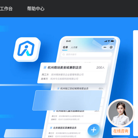
工作台
帮助中心
在线咨询